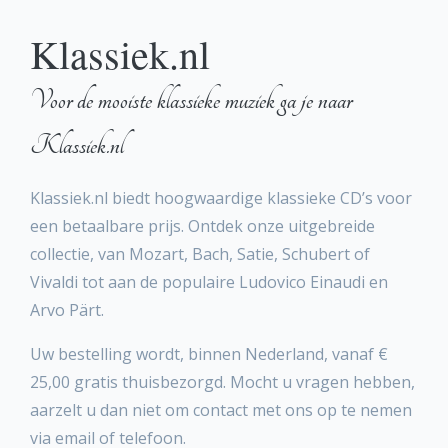
Klassiek.nl
Voor de mooiste klassieke muziek ga je naar
Klassiek.nl
Klassiek.nl biedt hoogwaardige klassieke CD’s voor
een betaalbare prijs. Ontdek onze uitgebreide
collectie, van Mozart, Bach, Satie, Schubert of
Vivaldi tot aan de populaire Ludovico Einaudi en
Arvo Pärt.
Uw bestelling wordt, binnen Nederland, vanaf €
25,00 gratis thuisbezorgd. Mocht u vragen hebben,
aarzelt u dan niet om contact met ons op te nemen
via email of telefoon.