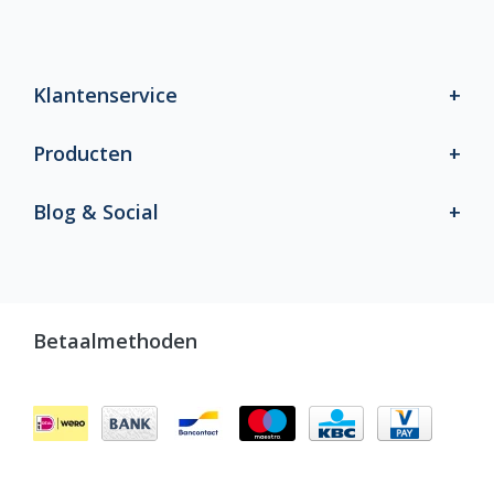
Klantenservice
Producten
Blog & Social
Betaalmethoden