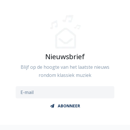
Nieuwsbrief
Blijf op de hoogte van het laatste nieuws
rondom klassiek muziek
ABONNEER