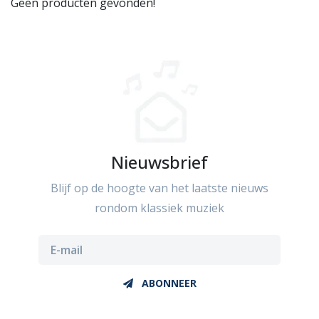
Geen producten gevonden!
Nieuwsbrief
Blijf op de hoogte van het laatste nieuws
rondom klassiek muziek
ABONNEER