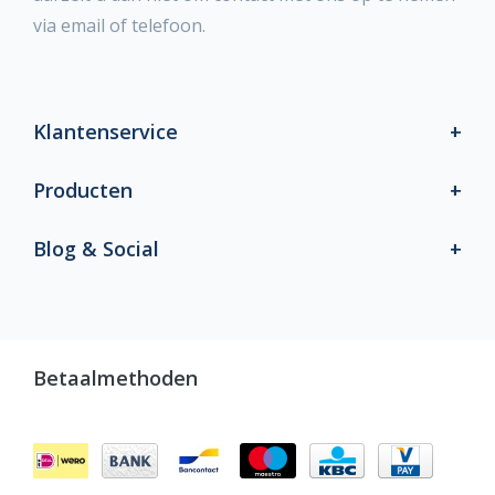
via email of telefoon.
Klantenservice
Producten
Blog & Social
Betaalmethoden