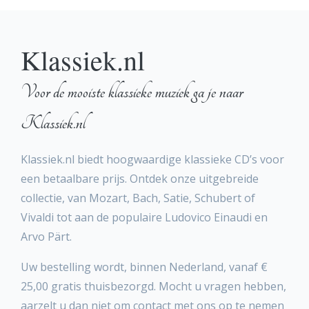
Klassiek.nl
Voor de mooiste klassieke muziek ga je naar
Klassiek.nl
Klassiek.nl biedt hoogwaardige klassieke CD’s voor
een betaalbare prijs. Ontdek onze uitgebreide
collectie, van Mozart, Bach, Satie, Schubert of
Vivaldi tot aan de populaire Ludovico Einaudi en
Arvo Pärt.
Uw bestelling wordt, binnen Nederland, vanaf €
25,00 gratis thuisbezorgd. Mocht u vragen hebben,
aarzelt u dan niet om contact met ons op te nemen