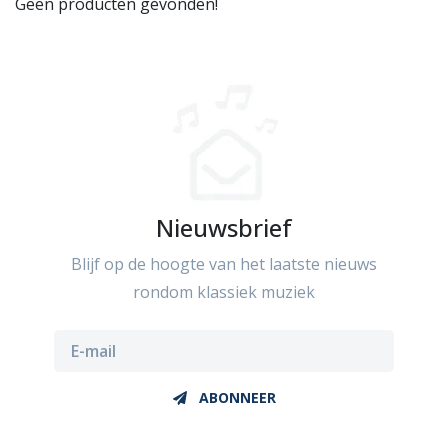
Geen producten gevonden!
Nieuwsbrief
Blijf op de hoogte van het laatste nieuws
rondom klassiek muziek
ABONNEER