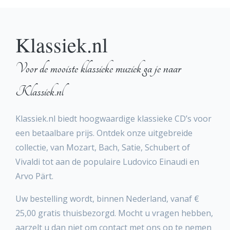
Klassiek.nl
Voor de mooiste klassieke muziek ga je naar
Klassiek.nl
Klassiek.nl biedt hoogwaardige klassieke CD’s voor
een betaalbare prijs. Ontdek onze uitgebreide
collectie, van Mozart, Bach, Satie, Schubert of
Vivaldi tot aan de populaire Ludovico Einaudi en
Arvo Pärt.
Uw bestelling wordt, binnen Nederland, vanaf €
25,00 gratis thuisbezorgd. Mocht u vragen hebben,
aarzelt u dan niet om contact met ons op te nemen