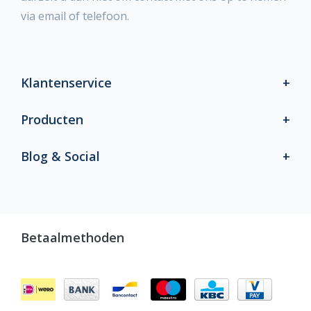
via email of telefoon.
Klantenservice
Producten
Blog & Social
Betaalmethoden