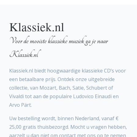
Klassiek.nl
Voor de mooiste klassieke muziek ga je naar
Klassiek.nl
Klassiek.nl biedt hoogwaardige klassieke CD’s voor
een betaalbare prijs. Ontdek onze uitgebreide
collectie, van Mozart, Bach, Satie, Schubert of
Vivaldi tot aan de populaire Ludovico Einaudi en
Arvo Pärt.
Uw bestelling wordt, binnen Nederland, vanaf €
25,00 gratis thuisbezorgd. Mocht u vragen hebben,
aarzelt u dan niet om contact met ons op te nemen