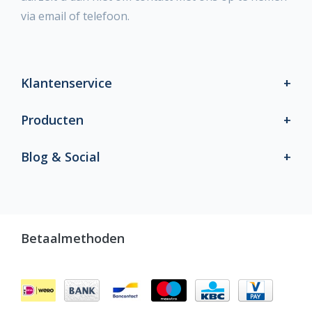
via email of telefoon.
Klantenservice
Producten
Blog & Social
Betaalmethoden