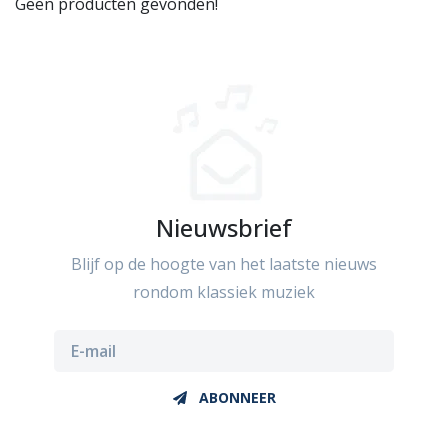
Geen producten gevonden!
Nieuwsbrief
Blijf op de hoogte van het laatste nieuws
rondom klassiek muziek
ABONNEER