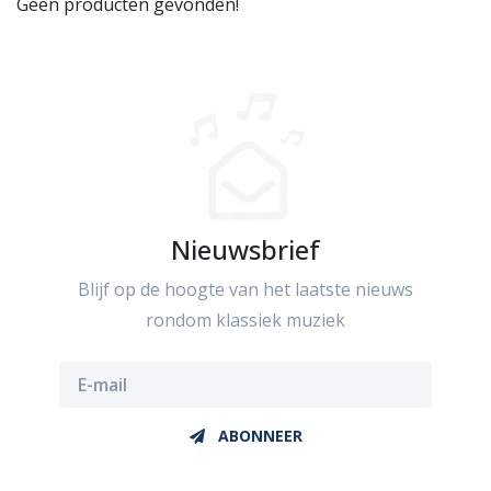
Geen producten gevonden!
Nieuwsbrief
Blijf op de hoogte van het laatste nieuws
rondom klassiek muziek
ABONNEER