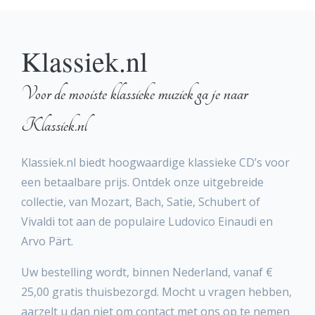
Klassiek.nl
Voor de mooiste klassieke muziek ga je naar
Klassiek.nl
Klassiek.nl biedt hoogwaardige klassieke CD’s voor
een betaalbare prijs. Ontdek onze uitgebreide
collectie, van Mozart, Bach, Satie, Schubert of
Vivaldi tot aan de populaire Ludovico Einaudi en
Arvo Pärt.
Uw bestelling wordt, binnen Nederland, vanaf €
25,00 gratis thuisbezorgd. Mocht u vragen hebben,
aarzelt u dan niet om contact met ons op te nemen