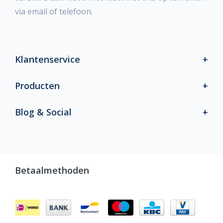
via email of telefoon.
Klantenservice
Producten
Blog & Social
Betaalmethoden