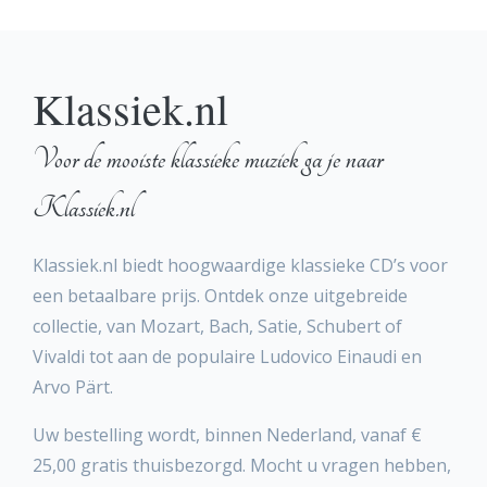
Klassiek.nl
Voor de mooiste klassieke muziek ga je naar
Klassiek.nl
Klassiek.nl biedt hoogwaardige klassieke CD’s voor
een betaalbare prijs. Ontdek onze uitgebreide
collectie, van Mozart, Bach, Satie, Schubert of
Vivaldi tot aan de populaire Ludovico Einaudi en
Arvo Pärt.
Uw bestelling wordt, binnen Nederland, vanaf €
25,00 gratis thuisbezorgd. Mocht u vragen hebben,