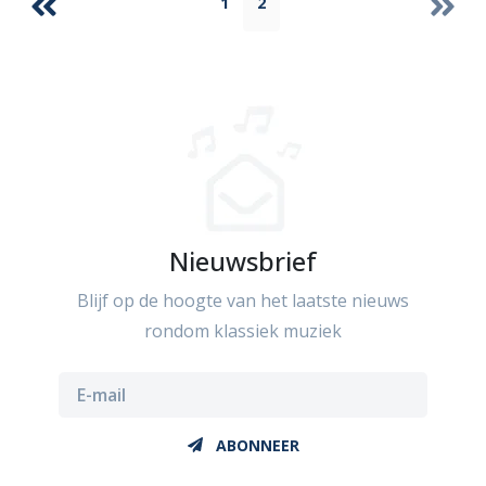
1
2
Nieuwsbrief
Blijf op de hoogte van het laatste nieuws
rondom klassiek muziek
ABONNEER