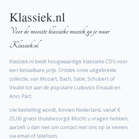
Klassiek.nl
Voor de mooiste klassieke muziek ga je naar
Klassiek.nl
Klassiek.nl biedt hoogwaardige klassieke CD’s voor
een betaalbare prijs. Ontdek onze uitgebreide
collectie, van Mozart, Bach, Satie, Schubert of
Vivaldi tot aan de populaire Ludovico Einaudi en
Arvo Pärt.
Uw bestelling wordt, binnen Nederland, vanaf €
25,00 gratis thuisbezorgd. Mocht u vragen hebben,
aarzelt u dan niet om contact met ons op te nemen
via email of telefoon.