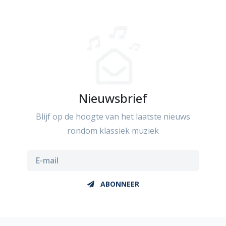
Nieuwsbrief
Blijf op de hoogte van het laatste nieuws
rondom klassiek muziek
ABONNEER