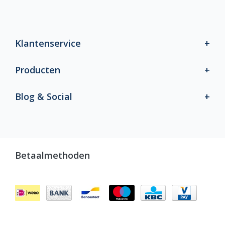
Klantenservice
Producten
Blog & Social
Betaalmethoden