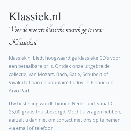
Klassiek.nl
Voor de mooiste klassieke muziek ga je naar
Klassiek.nl
Klassiek.nl biedt hoogwaardige klassieke CD’s voor
een betaalbare prijs. Ontdek onze uitgebreide
collectie, van Mozart, Bach, Satie, Schubert of
Vivaldi tot aan de populaire Ludovico Einaudi en
Arvo Pärt.
Uw bestelling wordt, binnen Nederland, vanaf €
25,00 gratis thuisbezorgd. Mocht u vragen hebben,
aarzelt u dan niet om contact met ons op te nemen
via email of telefoon.