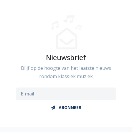
Nieuwsbrief
Blijf op de hoogte van het laatste nieuws
rondom klassiek muziek
ABONNEER