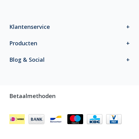
Klantenservice
Producten
Blog & Social
Betaalmethoden