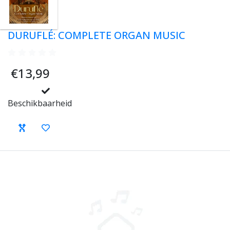
DURUFLÉ: COMPLETE ORGAN MUSIC
€13,99
Beschikbaarheid