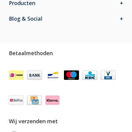
Producten
Blog & Social
Betaalmethoden
Wij verzenden met