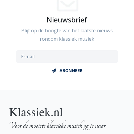
Nieuwsbrief
Blijf op de hoogte van het laatste nieuws
rondom klassiek muziek
ABONNEER
Klassiek.nl
Voor de mooiste klassieke muziek ga je naar