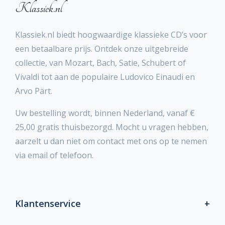
Klassiek.nl
Klassiek.nl biedt hoogwaardige klassieke CD’s voor
een betaalbare prijs. Ontdek onze uitgebreide
collectie, van Mozart, Bach, Satie, Schubert of
Vivaldi tot aan de populaire Ludovico Einaudi en
Arvo Pärt.
Uw bestelling wordt, binnen Nederland, vanaf €
25,00 gratis thuisbezorgd. Mocht u vragen hebben,
aarzelt u dan niet om contact met ons op te nemen
via email of telefoon.
Klantenservice