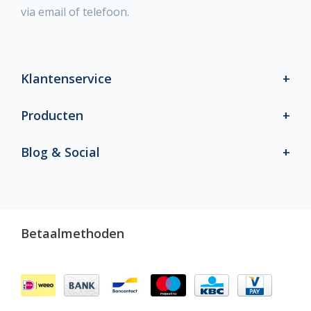
via email of telefoon.
Klantenservice
Producten
Blog & Social
Betaalmethoden