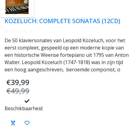
KOZELUCH: COMPLETE SONATAS (12CD)
De 50 klaviersonates van Leopold Kozeluch, voor het
eerst compleet, gespeeld op een moderne kopie van
een historische Weense fortepiano uit 1795 van Anton
Walter. Leopold Kozeluch (1747-1818) was in zijn tijd
een hoog aangeschreven, beroemde componist, o
€39,99
€49,99
Beschikbaarheid