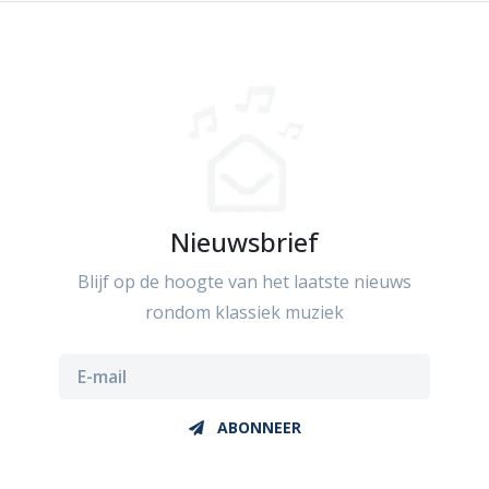
Nieuwsbrief
Blijf op de hoogte van het laatste nieuws
rondom klassiek muziek
ABONNEER