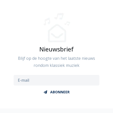
Nieuwsbrief
Blijf op de hoogte van het laatste nieuws
rondom klassiek muziek
ABONNEER