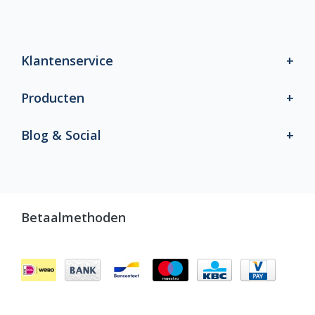
Klantenservice
Producten
Blog & Social
Betaalmethoden