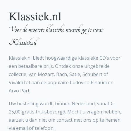
Klassiek.nl
Voor de mooiste klassieke muziek ga je naar
Klassiek.nl
Klassiek.nl biedt hoogwaardige klassieke CD’s voor
een betaalbare prijs. Ontdek onze uitgebreide
collectie, van Mozart, Bach, Satie, Schubert of
Vivaldi tot aan de populaire Ludovico Einaudi en
Arvo Pärt.
Uw bestelling wordt, binnen Nederland, vanaf €
25,00 gratis thuisbezorgd. Mocht u vragen hebben,
aarzelt u dan niet om contact met ons op te nemen
via email of telefoon.