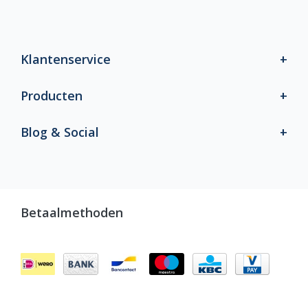
Klantenservice
Producten
Blog & Social
Betaalmethoden