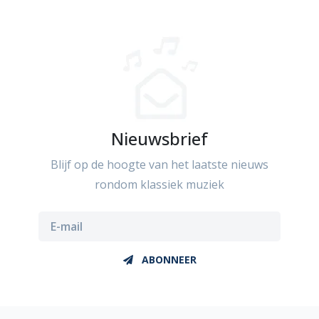
Nieuwsbrief
Blijf op de hoogte van het laatste nieuws
rondom klassiek muziek
ABONNEER