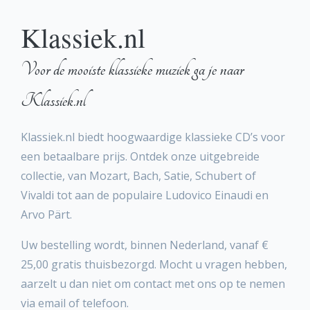
Klassiek.nl
Voor de mooiste klassieke muziek ga je naar
Klassiek.nl
Klassiek.nl biedt hoogwaardige klassieke CD’s voor
een betaalbare prijs. Ontdek onze uitgebreide
collectie, van Mozart, Bach, Satie, Schubert of
Vivaldi tot aan de populaire Ludovico Einaudi en
Arvo Pärt.
Uw bestelling wordt, binnen Nederland, vanaf €
25,00 gratis thuisbezorgd. Mocht u vragen hebben,
aarzelt u dan niet om contact met ons op te nemen
via email of telefoon.