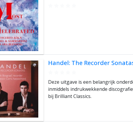
Handel: The Recorder Sonata
Deze uitgave is een belangrijk onderd
inmiddels indrukwekkende discografie
bij Brilliant Classics.