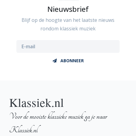
Nieuwsbrief
Blijf op de hoogte van het laatste nieuws
rondom klassiek muziek
ABONNEER
Klassiek.nl
Voor de mooiste klassieke muziek ga je naar
Klassiek.nl