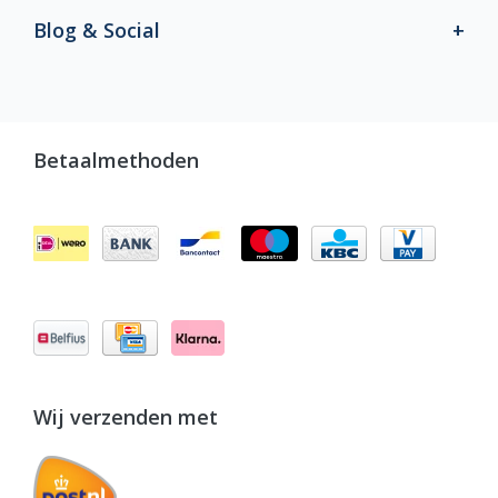
Blog & Social
Betaalmethoden
Wij verzenden met