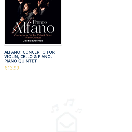
ALFANO: CONCERTO FOR
VIOLIN, CELLO & PIANO,
PIANO QUINTET
€13,99