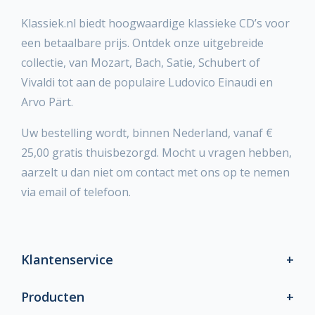
Klassiek.nl biedt hoogwaardige klassieke CD’s voor
een betaalbare prijs. Ontdek onze uitgebreide
collectie, van Mozart, Bach, Satie, Schubert of
Vivaldi tot aan de populaire Ludovico Einaudi en
Arvo Pärt.
Uw bestelling wordt, binnen Nederland, vanaf €
25,00 gratis thuisbezorgd. Mocht u vragen hebben,
aarzelt u dan niet om contact met ons op te nemen
via email of telefoon.
Klantenservice
Producten