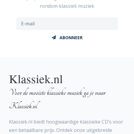
rondom klassiek muziek
ABONNEER
Klassiek.nl
Voor de mooiste klassieke muziek ga je naar
Klassiek.nl
Klassiek.nl biedt hoogwaardige klassieke CD’s voor
een betaalbare prijs. Ontdek onze uitgebreide