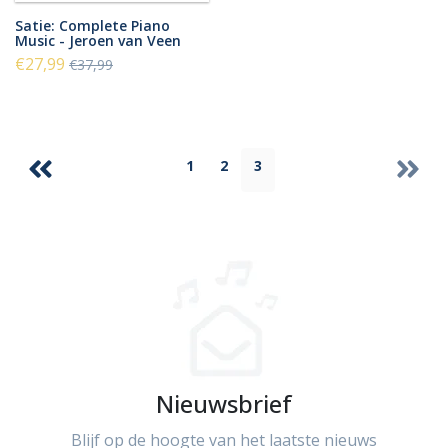
Satie: Complete Piano
Music - Jeroen van Veen
€27,99
€37,99
1
2
3
Nieuwsbrief
Blijf op de hoogte van het laatste nieuws