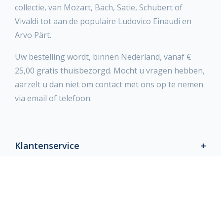
collectie, van Mozart, Bach, Satie, Schubert of
Vivaldi tot aan de populaire Ludovico Einaudi en
Arvo Pärt.
Uw bestelling wordt, binnen Nederland, vanaf €
25,00 gratis thuisbezorgd. Mocht u vragen hebben,
aarzelt u dan niet om contact met ons op te nemen
via email of telefoon.
Klantenservice
Producten
Blog & Social