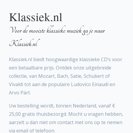
Klassiek.nl
Voor de mooiste klassieke muziek ga je naar
Klassiek.nl
Klassiek.nl biedt hoogwaardige klassieke CD’s voor
een betaalbare prijs. Ontdek onze uitgebreide
collectie, van Mozart, Bach, Satie, Schubert of
Vivaldi tot aan de populaire Ludovico Einaudi en
Arvo Pärt.
Uw bestelling wordt, binnen Nederland, vanaf €
25,00 gratis thuisbezorgd. Mocht u vragen hebben,
aarzelt u dan niet om contact met ons op te nemen
via email of telefoon.