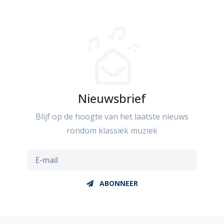
Nieuwsbrief
Blijf op de hoogte van het laatste nieuws
rondom klassiek muziek
ABONNEER