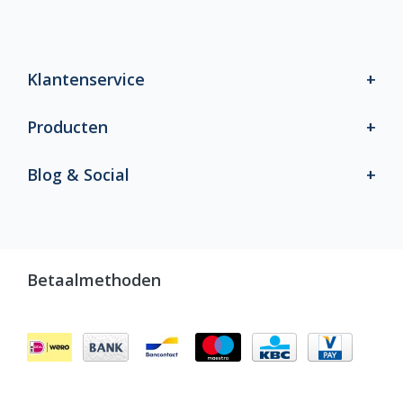
Klantenservice
Producten
Blog & Social
Betaalmethoden