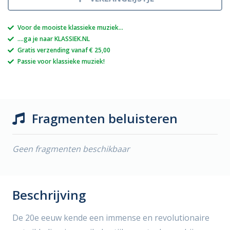
Voor de mooiste klassieke muziek...
....ga je naar KLASSIEK.NL
Gratis verzending vanaf € 25,00
Passie voor klassieke muziek!
Fragmenten beluisteren
Geen fragmenten beschikbaar
Beschrijving
De 20e eeuw kende een immense en revolutionaire