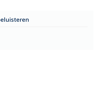
eluisteren