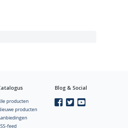
Catalogus
Blog & Social
lle producten
ieuwe producten
anbiedingen
SS-feed