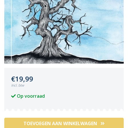
€19,99
Incl. btw
Op voorraad
TOEVOEGEN AAN WINKELWAGEN