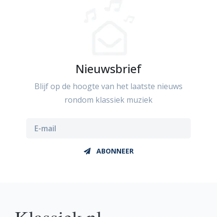
Nieuwsbrief
Blijf op de hoogte van het laatste nieuws
rondom klassiek muziek
ABONNEER