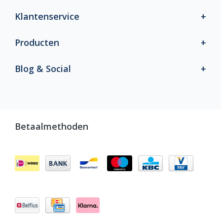
Klantenservice
Producten
Blog & Social
Betaalmethoden