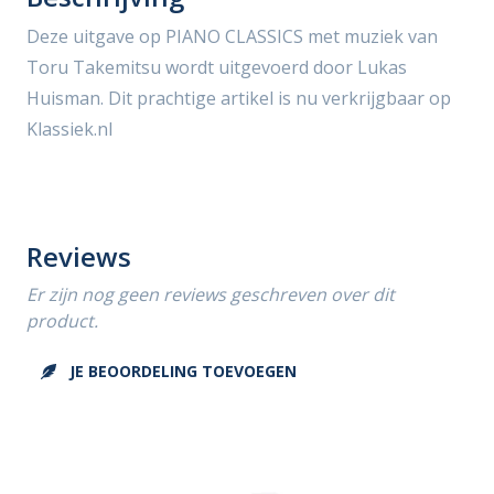
Deze uitgave op PIANO CLASSICS met muziek van
Toru Takemitsu wordt uitgevoerd door Lukas
Huisman. Dit prachtige artikel is nu verkrijgbaar op
Klassiek.nl
Reviews
Er zijn nog geen reviews geschreven over dit
product.
JE BEOORDELING TOEVOEGEN