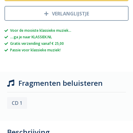
VERLANGLIJSTJE
Voor de mooiste klassieke muziek...
....ga je naar KLASSIEK.NL
Gratis verzending vanaf € 25,00
Passie voor klassieke muziek!
Fragmenten beluisteren
CD 1
Beschrijving