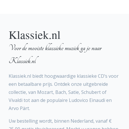
Klassiek.nl
Voor de mooiste klassieke muziek ga je naar
Klassiek.nl
Klassiek.nl biedt hoogwaardige klassieke CD’s voor
een betaalbare prijs. Ontdek onze uitgebreide
collectie, van Mozart, Bach, Satie, Schubert of
Vivaldi tot aan de populaire Ludovico Einaudi en
Arvo Pärt.
Uw bestelling wordt, binnen Nederland, vanaf €