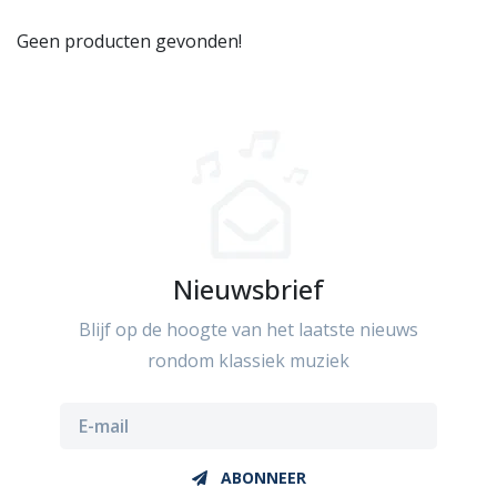
Geen producten gevonden!
Nieuwsbrief
Blijf op de hoogte van het laatste nieuws
rondom klassiek muziek
ABONNEER