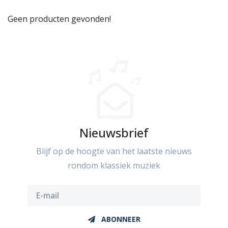
Geen producten gevonden!
Nieuwsbrief
Blijf op de hoogte van het laatste nieuws
rondom klassiek muziek
ABONNEER