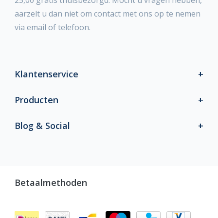
25,00 gratis thuisbezorgd. Mocht u vragen hebben,
aarzelt u dan niet om contact met ons op te nemen
via email of telefoon.
Klantenservice
Producten
Blog & Social
Betaalmethoden