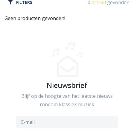
0
artikel
gevonden
FILTERS
Geen producten gevonden!
Nieuwsbrief
Blijf op de hoogte van het laatste nieuws
rondom klassiek muziek