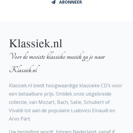
ABONNEER
Klassiek.nl
Voor de mooiste klassieke muziek ga je naar
Klassiek.nl
Klassiek.nl biedt hoogwaardige klassieke CD’s voor
een betaalbare prijs. Ontdek onze uitgebreide
collectie, van Mozart, Bach, Satie, Schubert of
Vivaldi tot aan de populaire Ludovico Einaudi en
Arvo Pärt.
Uw bestelling wordt, binnen Nederland, vanaf €