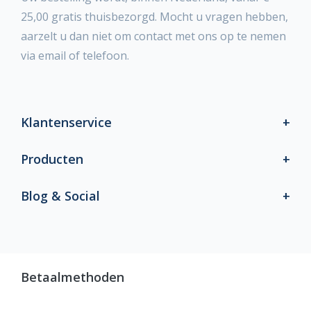
25,00 gratis thuisbezorgd. Mocht u vragen hebben,
aarzelt u dan niet om contact met ons op te nemen
via email of telefoon.
Klantenservice
Producten
Blog & Social
Betaalmethoden