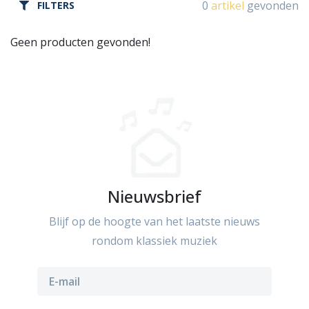
0
artikel
gevonden
FILTERS
Geen producten gevonden!
Nieuwsbrief
Blijf op de hoogte van het laatste nieuws
rondom klassiek muziek