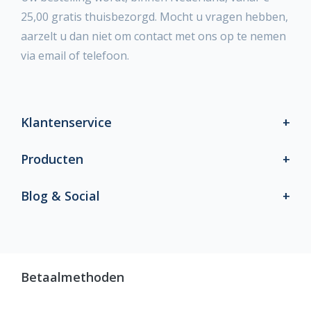
25,00 gratis thuisbezorgd. Mocht u vragen hebben,
aarzelt u dan niet om contact met ons op te nemen
via email of telefoon.
Klantenservice
Producten
Blog & Social
Betaalmethoden