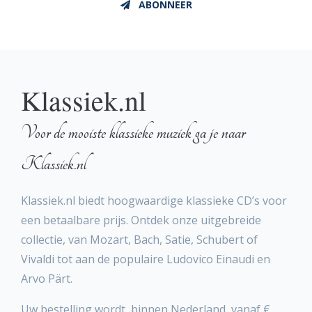
ABONNEER
Klassiek.nl
Voor de mooiste klassieke muziek ga je naar
Klassiek.nl
Klassiek.nl biedt hoogwaardige klassieke CD’s voor
een betaalbare prijs. Ontdek onze uitgebreide
collectie, van Mozart, Bach, Satie, Schubert of
Vivaldi tot aan de populaire Ludovico Einaudi en
Arvo Pärt.
Uw bestelling wordt, binnen Nederland, vanaf €