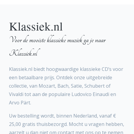
Klassiek.nl
Voor de mooiste klassieke muziek ga je naar
Klassiek.nl
Klassiek.nl biedt hoogwaardige klassieke CD’s voor
een betaalbare prijs. Ontdek onze uitgebreide
collectie, van Mozart, Bach, Satie, Schubert of
Vivaldi tot aan de populaire Ludovico Einaudi en
Arvo Pärt.
Uw bestelling wordt, binnen Nederland, vanaf €
25,00 gratis thuisbezorgd. Mocht u vragen hebben,
aarzelt u dan niet om contact met ons op te nemen