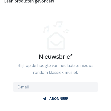
Geen producten gevonden!
Nieuwsbrief
Blijf op de hoogte van het laatste nieuws
rondom klassiek muziek
ABONNEER