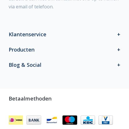
via email of telefoon.
Klantenservice
Producten
Blog & Social
Betaalmethoden