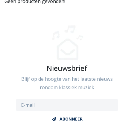
Geen producten gevonden!
Nieuwsbrief
Blijf op de hoogte van het laatste nieuws
rondom klassiek muziek
ABONNEER