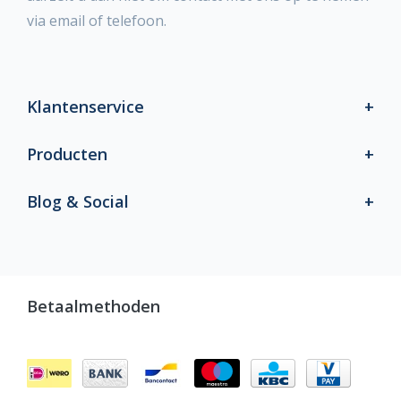
via email of telefoon.
Klantenservice
Producten
Blog & Social
Betaalmethoden