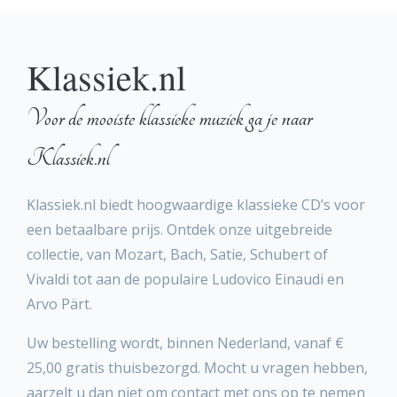
Klassiek.nl
Voor de mooiste klassieke muziek ga je naar
Klassiek.nl
Klassiek.nl biedt hoogwaardige klassieke CD’s voor
een betaalbare prijs. Ontdek onze uitgebreide
collectie, van Mozart, Bach, Satie, Schubert of
Vivaldi tot aan de populaire Ludovico Einaudi en
Arvo Pärt.
Uw bestelling wordt, binnen Nederland, vanaf €
25,00 gratis thuisbezorgd. Mocht u vragen hebben,
aarzelt u dan niet om contact met ons op te nemen