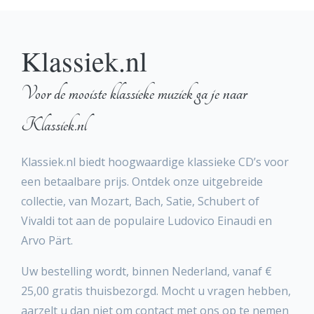
Klassiek.nl
Voor de mooiste klassieke muziek ga je naar
Klassiek.nl
Klassiek.nl biedt hoogwaardige klassieke CD’s voor
een betaalbare prijs. Ontdek onze uitgebreide
collectie, van Mozart, Bach, Satie, Schubert of
Vivaldi tot aan de populaire Ludovico Einaudi en
Arvo Pärt.
Uw bestelling wordt, binnen Nederland, vanaf €
25,00 gratis thuisbezorgd. Mocht u vragen hebben,
aarzelt u dan niet om contact met ons op te nemen