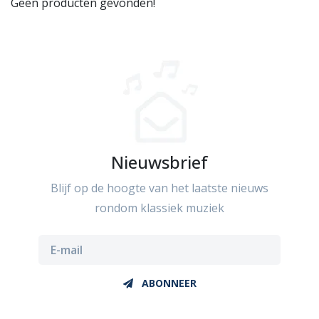
Geen producten gevonden!
Nieuwsbrief
Blijf op de hoogte van het laatste nieuws
rondom klassiek muziek
ABONNEER