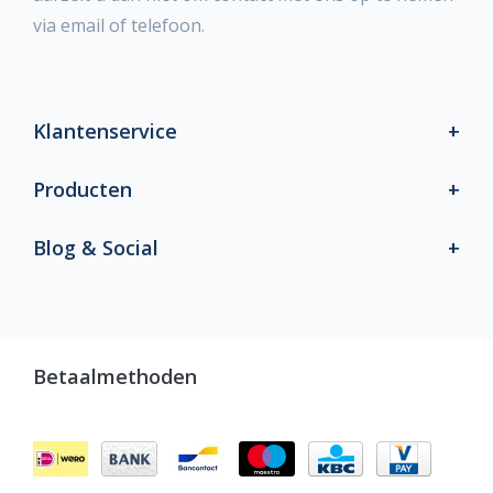
via email of telefoon.
Klantenservice
Producten
Blog & Social
Betaalmethoden