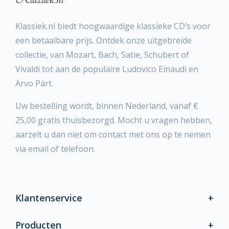
Klassiek.nl biedt hoogwaardige klassieke CD’s voor
een betaalbare prijs. Ontdek onze uitgebreide
collectie, van Mozart, Bach, Satie, Schubert of
Vivaldi tot aan de populaire Ludovico Einaudi en
Arvo Pärt.
Uw bestelling wordt, binnen Nederland, vanaf €
25,00 gratis thuisbezorgd. Mocht u vragen hebben,
aarzelt u dan niet om contact met ons op te nemen
via email of telefoon.
Klantenservice
Producten