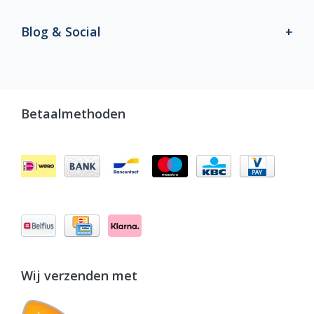
Blog & Social
Betaalmethoden
Wij verzenden met