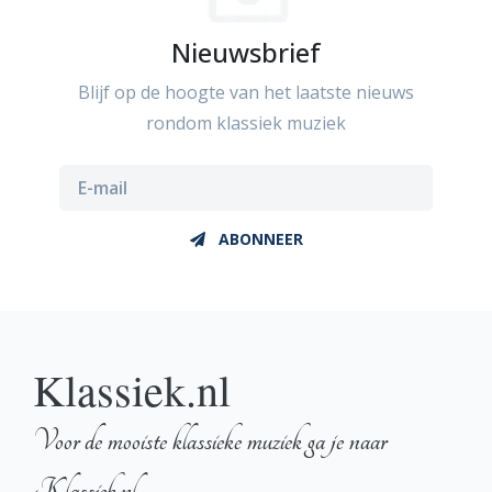
Nieuwsbrief
Blijf op de hoogte van het laatste nieuws
rondom klassiek muziek
ABONNEER
Klassiek.nl
Voor de mooiste klassieke muziek ga je naar
Klassiek.nl