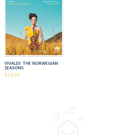
VIVALDI: THE NORWEGIAN
SEASONS
€24,99