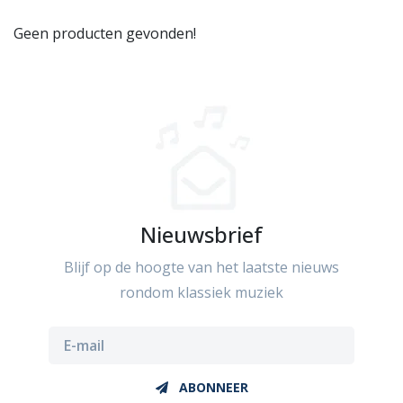
Geen producten gevonden!
Nieuwsbrief
Blijf op de hoogte van het laatste nieuws
rondom klassiek muziek
ABONNEER