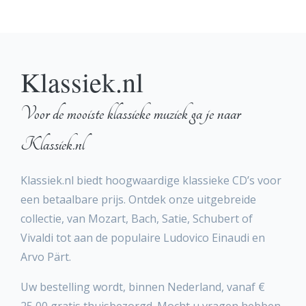
Klassiek.nl
Voor de mooiste klassieke muziek ga je naar
Klassiek.nl
Klassiek.nl biedt hoogwaardige klassieke CD’s voor
een betaalbare prijs. Ontdek onze uitgebreide
collectie, van Mozart, Bach, Satie, Schubert of
Vivaldi tot aan de populaire Ludovico Einaudi en
Arvo Pärt.
Uw bestelling wordt, binnen Nederland, vanaf €