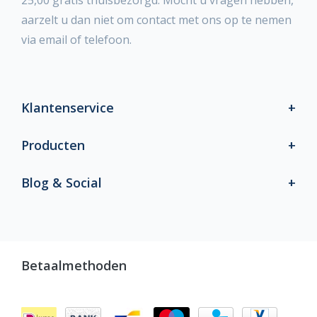
25,00 gratis thuisbezorgd. Mocht u vragen hebben,
aarzelt u dan niet om contact met ons op te nemen
via email of telefoon.
Klantenservice
Producten
Blog & Social
Betaalmethoden