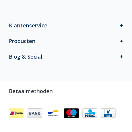
Klantenservice
Producten
Blog & Social
Betaalmethoden