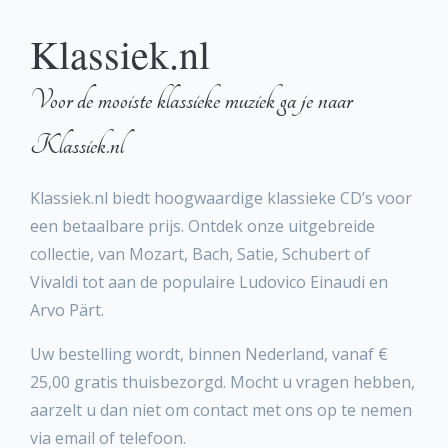
Klassiek.nl
Voor de mooiste klassieke muziek ga je naar
Klassiek.nl
Klassiek.nl biedt hoogwaardige klassieke CD’s voor
een betaalbare prijs. Ontdek onze uitgebreide
collectie, van Mozart, Bach, Satie, Schubert of
Vivaldi tot aan de populaire Ludovico Einaudi en
Arvo Pärt.
Uw bestelling wordt, binnen Nederland, vanaf €
25,00 gratis thuisbezorgd. Mocht u vragen hebben,
aarzelt u dan niet om contact met ons op te nemen
via email of telefoon.