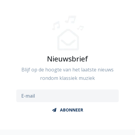
Nieuwsbrief
Blijf op de hoogte van het laatste nieuws
rondom klassiek muziek
ABONNEER