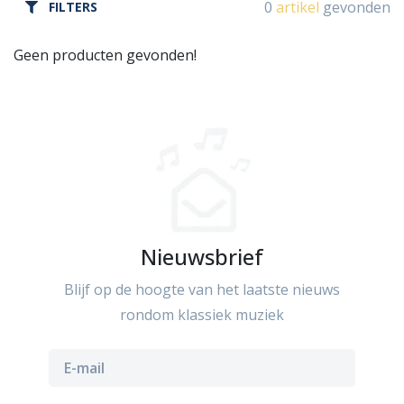
0
artikel
gevonden
FILTERS
Geen producten gevonden!
Nieuwsbrief
Blijf op de hoogte van het laatste nieuws
rondom klassiek muziek