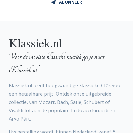
ABONNEER
Klassiek.nl
Voor de mooiste klassieke muziek ga je naar
Klassiek.nl
Klassiek.nl biedt hoogwaardige klassieke CD’s voor
een betaalbare prijs. Ontdek onze uitgebreide
collectie, van Mozart, Bach, Satie, Schubert of
Vivaldi tot aan de populaire Ludovico Einaudi en
Arvo Pärt.
Uw bestelling wordt, binnen Nederland, vanaf €