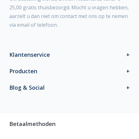
25,00 gratis thuisbezorgd. Mocht u vragen hebben,
aarzelt u dan niet om contact met ons op te nemen
via email of telefoon.
Klantenservice
Producten
Blog & Social
Betaalmethoden