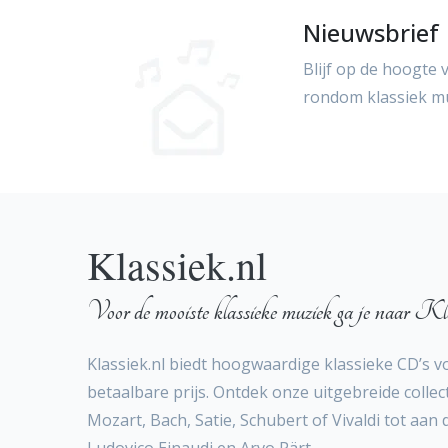
Nieuwsbrief
Blijf op de hoogte 
rondom klassiek m
Klassiek.nl
Voor de mooiste klassieke muziek ga je naar Kla
Klassiek.nl biedt hoogwaardige klassieke CD’s v
betaalbare prijs. Ontdek onze uitgebreide collect
Mozart, Bach, Satie, Schubert of Vivaldi tot aan