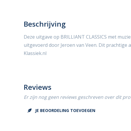
Beschrijving
Deze uitgave op BRILLIANT CLASSICS met muziek
uitgevoerd door Jeroen van Veen. Dit prachtige ar
Klassiek.nl
Reviews
Er zijn nog geen reviews geschreven over dit pro
JE BEOORDELING TOEVOEGEN