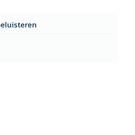
eluisteren