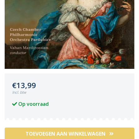
€13,99
Incl. btw
Op voorraad
TOEVOEGEN AAN WINKELWAGEN