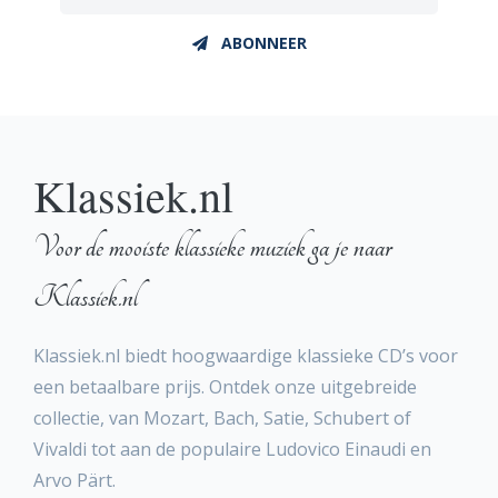
ABONNEER
Klassiek.nl
Voor de mooiste klassieke muziek ga je naar
Klassiek.nl
Klassiek.nl biedt hoogwaardige klassieke CD’s voor
een betaalbare prijs. Ontdek onze uitgebreide
collectie, van Mozart, Bach, Satie, Schubert of
Vivaldi tot aan de populaire Ludovico Einaudi en
Arvo Pärt.