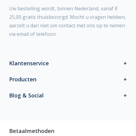
Uw bestelling wordt, binnen Nederland, vanaf €
25,00 gratis thuisbezorgd. Mocht u vragen hebben,
aarzelt u dan niet om contact met ons op te nemen
via email of telefoon.
Klantenservice
Producten
Blog & Social
Betaalmethoden