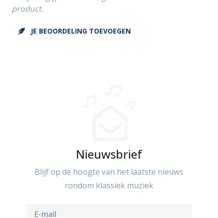
product.
JE BEOORDELING TOEVOEGEN
Nieuwsbrief
Blijf op de hoogte van het laatste nieuws
rondom klassiek muziek