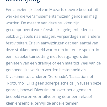
Een aanzienlijk deel van Mozarts oeuvre bestaat uit
werken die we 'amusementsmuziek' genoemd mag
worden. De meeste van deze stukken zijn
gecomponeerd voor feestelijke gelegenheden in
Salzburg, zoals naamdagen, verjaardagen en andere
festiviteiten. Er zijn aanwijzingen dat een aantal van
deze stukken bedoeld waren om buiten te spelen, in
een rustieke tuinsetting met feestgangers die
genieten van een drankje of een maaltijd. Veel van de
gemoedelijke werken werden bestempeld als
Divertimento', anderen 'Serenade', 'Cassation' of
'Notturno'. Er is geen scherpe scheidslijn tussen deze
genres, hoewel Divertimenti over het algemeen
bedoeld waren voor uitvoering door een relatief
klein ensemble, terwijl de andere termen