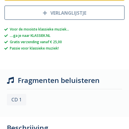
VERLANGLIJSTJE
Voor de mooiste klassieke muziek...
....ga je naar KLASSIEK.NL
Gratis verzending vanaf € 25,00
Passie voor klassieke muziek!
Fragmenten beluisteren
CD 1
Beschrijving