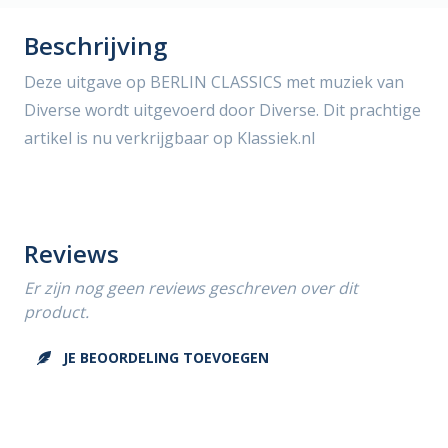
Beschrijving
Deze uitgave op BERLIN CLASSICS met muziek van
Diverse wordt uitgevoerd door Diverse. Dit prachtige
artikel is nu verkrijgbaar op Klassiek.nl
Reviews
Er zijn nog geen reviews geschreven over dit
product.
JE BEOORDELING TOEVOEGEN