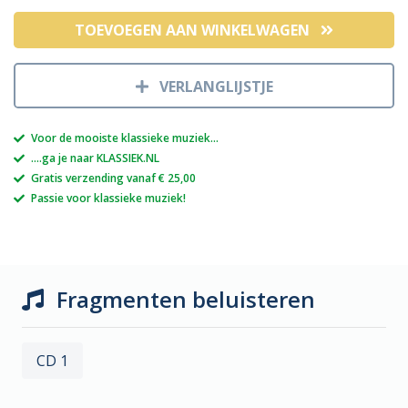
TOEVOEGEN AAN WINKELWAGEN
VERLANGLIJSTJE
Voor de mooiste klassieke muziek...
....ga je naar KLASSIEK.NL
Gratis verzending vanaf € 25,00
Passie voor klassieke muziek!
Fragmenten beluisteren
CD 1