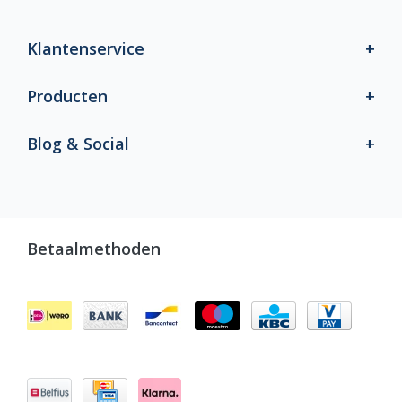
Klantenservice
Producten
Blog & Social
Betaalmethoden