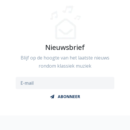
Nieuwsbrief
Blijf op de hoogte van het laatste nieuws
rondom klassiek muziek
ABONNEER