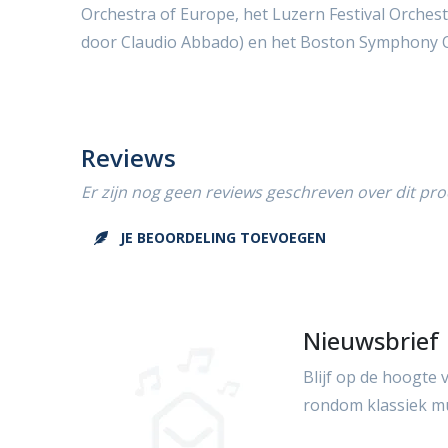
Orchestra of Europe, het Luzern Festival Orches
door Claudio Abbado) en het Boston Symphony O
Reviews
Er zijn nog geen reviews geschreven over dit pro
JE BEOORDELING TOEVOEGEN
Nieuwsbrief
Blijf op de hoogte 
rondom klassiek m