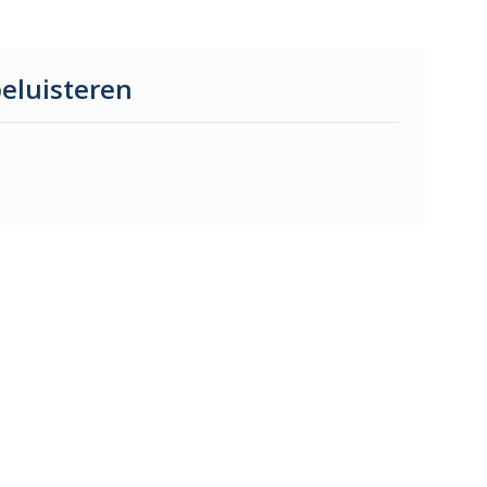
eluisteren