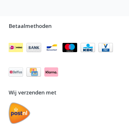
Betaalmethoden
Wij verzenden met