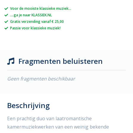
Voor de mooiste klassieke muziek...
....ga je naar KLASSIEK.NL
Gratis verzending vanaf € 25,00
Passie voor klassieke muziek!
Fragmenten beluisteren
Geen fragmenten beschikbaar
Beschrijving
Een prachtig duo van laatromantische
kamermuziekwerken van een weinig bekende