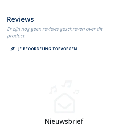
Reviews
Er zijn nog geen reviews geschreven over dit
product.
JE BEOORDELING TOEVOEGEN
Nieuwsbrief