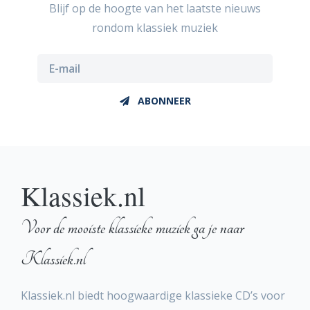
Blijf op de hoogte van het laatste nieuws
rondom klassiek muziek
ABONNEER
Klassiek.nl
Voor de mooiste klassieke muziek ga je naar
Klassiek.nl
Klassiek.nl biedt hoogwaardige klassieke CD’s voor