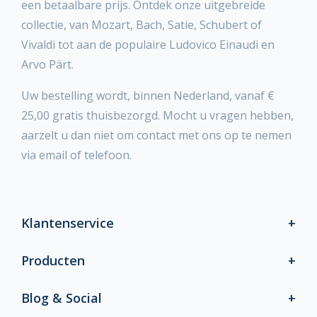
een betaalbare prijs. Ontdek onze uitgebreide
collectie, van Mozart, Bach, Satie, Schubert of
Vivaldi tot aan de populaire Ludovico Einaudi en
Arvo Pärt.
Uw bestelling wordt, binnen Nederland, vanaf €
25,00 gratis thuisbezorgd. Mocht u vragen hebben,
aarzelt u dan niet om contact met ons op te nemen
via email of telefoon.
Klantenservice
Producten
Blog & Social