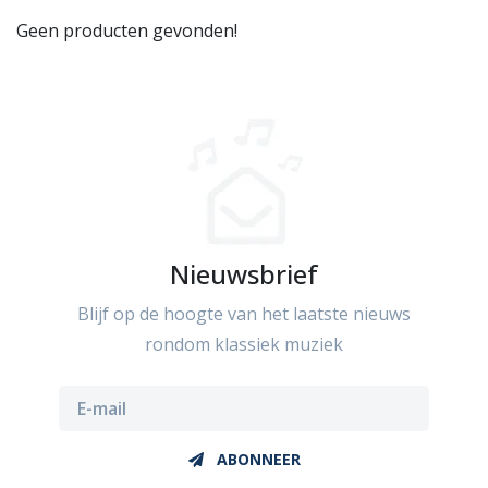
Geen producten gevonden!
Nieuwsbrief
Blijf op de hoogte van het laatste nieuws
rondom klassiek muziek
ABONNEER