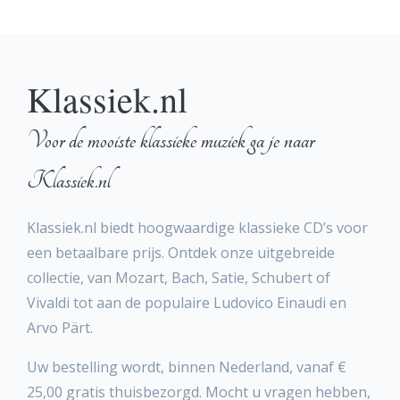
Klassiek.nl
Voor de mooiste klassieke muziek ga je naar
Klassiek.nl
Klassiek.nl biedt hoogwaardige klassieke CD’s voor
een betaalbare prijs. Ontdek onze uitgebreide
collectie, van Mozart, Bach, Satie, Schubert of
Vivaldi tot aan de populaire Ludovico Einaudi en
Arvo Pärt.
Uw bestelling wordt, binnen Nederland, vanaf €
25,00 gratis thuisbezorgd. Mocht u vragen hebben,