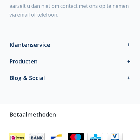
aarzelt u dan niet om contact met ons op te nemen
via email of telefoon.
Klantenservice
Producten
Blog & Social
Betaalmethoden