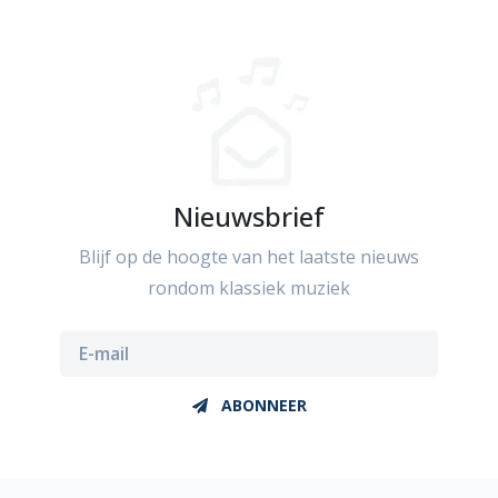
Nieuwsbrief
Blijf op de hoogte van het laatste nieuws
rondom klassiek muziek
ABONNEER