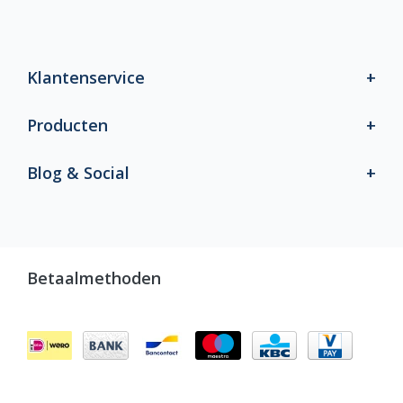
Klantenservice
Producten
Blog & Social
Betaalmethoden