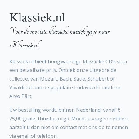
Klassiek.nl
Voor de mooiste klassieke muziek ga je naar
Klassiek.nl
Klassiek.nl biedt hoogwaardige klassieke CD’s voor
een betaalbare prijs. Ontdek onze uitgebreide
collectie, van Mozart, Bach, Satie, Schubert of
Vivaldi tot aan de populaire Ludovico Einaudi en
Arvo Pärt.
Uw bestelling wordt, binnen Nederland, vanaf €
25,00 gratis thuisbezorgd. Mocht u vragen hebben,
aarzelt u dan niet om contact met ons op te nemen
via email of telefoon.