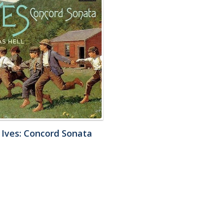
 Ives: Concord Sonata