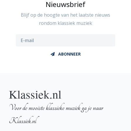
Nieuwsbrief
Blijf op de hoogte van het laatste nieuws
rondom klassiek muziek
ABONNEER
Klassiek.nl
Voor de mooiste klassieke muziek ga je naar
Klassiek.nl