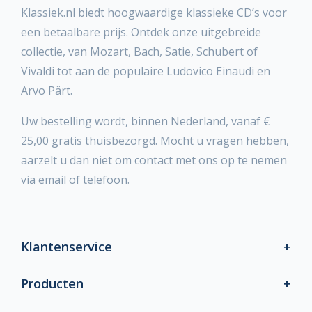
Klassiek.nl biedt hoogwaardige klassieke CD’s voor
een betaalbare prijs. Ontdek onze uitgebreide
collectie, van Mozart, Bach, Satie, Schubert of
Vivaldi tot aan de populaire Ludovico Einaudi en
Arvo Pärt.
Uw bestelling wordt, binnen Nederland, vanaf €
25,00 gratis thuisbezorgd. Mocht u vragen hebben,
aarzelt u dan niet om contact met ons op te nemen
via email of telefoon.
Klantenservice
Producten