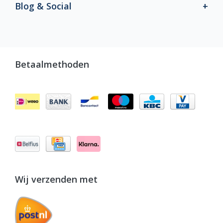
Blog & Social
Betaalmethoden
Wij verzenden met