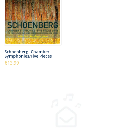
Schoenberg: Chamber
Symphonies/Five Pieces
€13,99