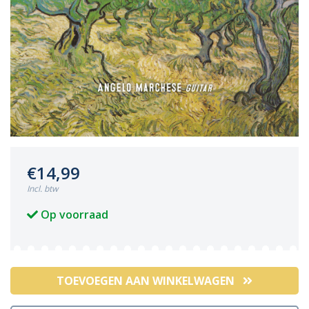
€14,99
Incl. btw
Op voorraad
TOEVOEGEN AAN WINKELWAGEN