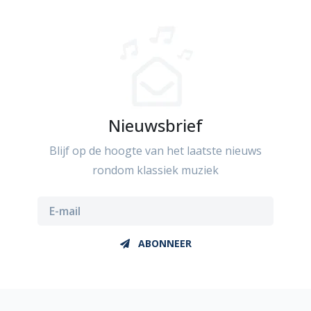
Nieuwsbrief
Blijf op de hoogte van het laatste nieuws
rondom klassiek muziek
ABONNEER