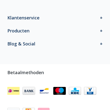
Klantenservice
Producten
Blog & Social
Betaalmethoden