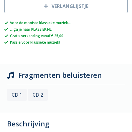
VERLANGLIJSTJE
Voor de mooiste klassieke muziek...
....ga je naar KLASSIEK.NL
Gratis verzending vanaf € 25,00
Passie voor klassieke muziek!
Fragmenten beluisteren
CD 1
CD 2
Beschrijving