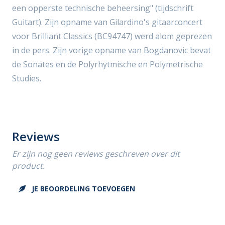
een opperste technische beheersing" (tijdschrift
Guitart). Zijn opname van Gilardino's gitaarconcert
voor Brilliant Classics (BC94747) werd alom geprezen
in de pers. Zijn vorige opname van Bogdanovic bevat
de Sonates en de Polyrhytmische en Polymetrische
Studies.
Reviews
Er zijn nog geen reviews geschreven over dit
product.
JE BEOORDELING TOEVOEGEN