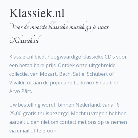
Klassiek.nl
Voor de mooiste klassieke muziek ga je naar
Klassiek.nl
Klassiek.nl biedt hoogwaardige klassieke CD’s voor
een betaalbare prijs. Ontdek onze uitgebreide
collectie, van Mozart, Bach, Satie, Schubert of
Vivaldi tot aan de populaire Ludovico Einaudi en
Arvo Pärt.
Uw bestelling wordt, binnen Nederland, vanaf €
25,00 gratis thuisbezorgd. Mocht u vragen hebben,
aarzelt u dan niet om contact met ons op te nemen
via email of telefoon.