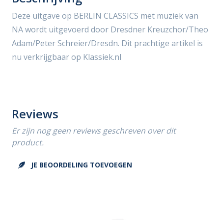
Deze uitgave op BERLIN CLASSICS met muziek van
NA wordt uitgevoerd door Dresdner Kreuzchor/Theo
Adam/Peter Schreier/Dresdn. Dit prachtige artikel is
nu verkrijgbaar op Klassiek.nl
Reviews
Er zijn nog geen reviews geschreven over dit
product.
JE BEOORDELING TOEVOEGEN