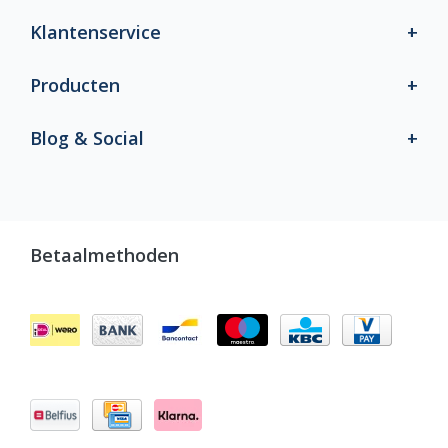
Klantenservice
Producten
Blog & Social
Betaalmethoden