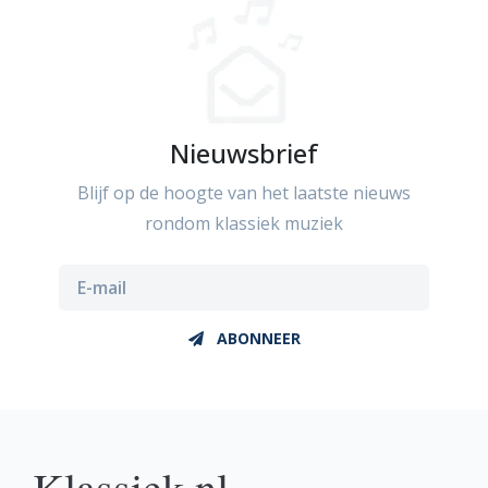
Nieuwsbrief
Blijf op de hoogte van het laatste nieuws
rondom klassiek muziek
ABONNEER
Klassiek.nl