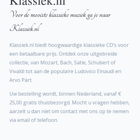
Voor de mooiste klassieke muziek ga je naar
Klassiek.nl
Klassiek.nl biedt hoogwaardige klassieke CD’s voor
een betaalbare prijs. Ontdek onze uitgebreide
collectie, van Mozart, Bach, Satie, Schubert of
Vivaldi tot aan de populaire Ludovico Einaudi en
Arvo Pärt.
Uw bestelling wordt, binnen Nederland, vanaf €
25,00 gratis thuisbezorgd. Mocht u vragen hebben,
aarzelt u dan niet om contact met ons op te nemen
via email of telefoon.