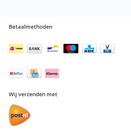
Betaalmethoden
Wij verzenden met