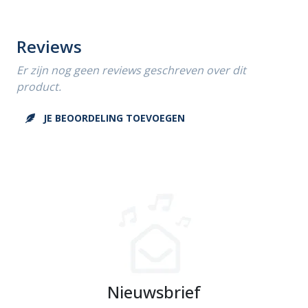
Reviews
Er zijn nog geen reviews geschreven over dit
product.
JE BEOORDELING TOEVOEGEN
Nieuwsbrief