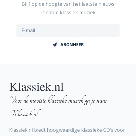
Blijf op de hoogte van het laatste nieuws
rondom klassiek muziek
ABONNEER
Klassiek.nl
Voor de mooiste klassieke muziek ga je naar
Klassiek.nl
Klassiek.nl biedt hoogwaardige klassieke CD’s voor