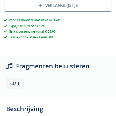
VERLANGLIJSTJE
Voor de mooiste klassieke muziek...
....ga je naar KLASSIEK.NL
Gratis verzending vanaf € 25,00
Passie voor klassieke muziek!
Fragmenten beluisteren
CD 1
Beschrijving