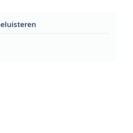
eluisteren