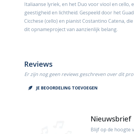
Italiaanse lyriek, en het Duo voor viool en cello,
geestigheid en lichtheid. Gespeeld door het Gua
Cicchese (cello) en pianist Costantino Catena, die
dit opnameproject van aanzienlijk belang.
Reviews
Er zijn nog geen reviews geschreven over dit pro
JE BEOORDELING TOEVOEGEN
Nieuwsbrief
Blijf op de hoogte 