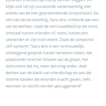
blijkt ook uit zijn succesvolle samenwerking met
enkele van de hier gepresenteerde componisten. De
titel van de verzameling, Sans dire, ontleend aan een
van de werken, roept de vertrouwdheid op die soms
ontstaat tussen vrienden of, soms, tussen een
uitvoerder en zijn instrument. Zoals de componist
zelf opmerkt: “Sans dire is een vertrouwelijk,
stilzwijgend gesprek tussen verweven zielen, dat
plaatsvindt rond het lichaam van de gitaar, het
instrument dat mij, meer dan enig ander, doet
denken aan de klank van vriendschap en aan die
intieme banden die woorden kracht geven, zelfs
wanneer ze slechts worden gesuggereerd”.