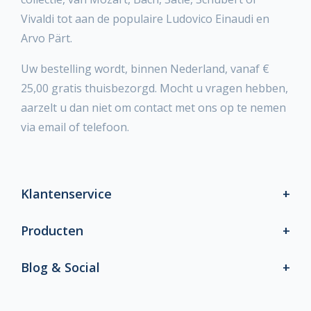
Vivaldi tot aan de populaire Ludovico Einaudi en
Arvo Pärt.
Uw bestelling wordt, binnen Nederland, vanaf €
25,00 gratis thuisbezorgd. Mocht u vragen hebben,
aarzelt u dan niet om contact met ons op te nemen
via email of telefoon.
Klantenservice
Producten
Blog & Social