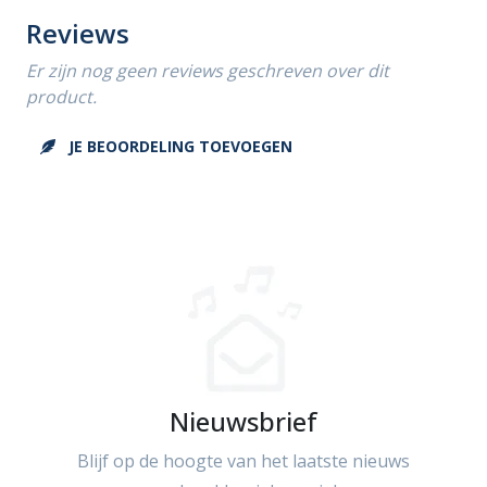
Reviews
Er zijn nog geen reviews geschreven over dit
product.
JE BEOORDELING TOEVOEGEN
Nieuwsbrief
Blijf op de hoogte van het laatste nieuws