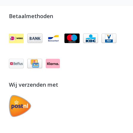
Betaalmethoden
Wij verzenden met