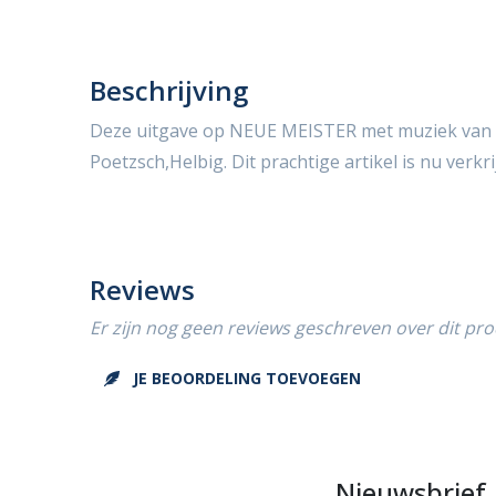
Beschrijving
Deze uitgave op NEUE MEISTER met muziek van 
Poetzsch,Helbig. Dit prachtige artikel is nu verkr
Reviews
Er zijn nog geen reviews geschreven over dit pro
JE BEOORDELING TOEVOEGEN
Nieuwsbrief