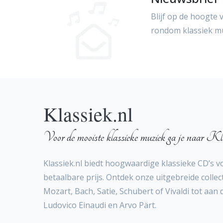
Blijf op de hoogte 
rondom klassiek m
Klassiek.nl
Voor de mooiste klassieke muziek ga je naar Kla
Klassiek.nl biedt hoogwaardige klassieke CD’s v
betaalbare prijs. Ontdek onze uitgebreide collect
Mozart, Bach, Satie, Schubert of Vivaldi tot aan
Ludovico Einaudi en Arvo Pärt.