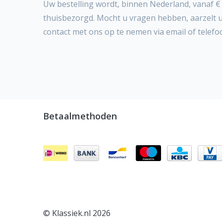
Uw bestelling wordt, binnen Nederland, vanaf € 
thuisbezorgd. Mocht u vragen hebben, aarzelt 
contact met ons op te nemen via email of telefo
Betaalmethoden
© Klassiek.nl 2026