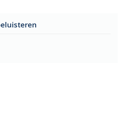
eluisteren