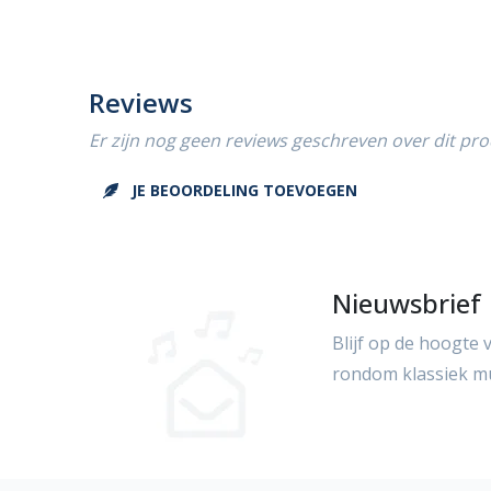
Reviews
Er zijn nog geen reviews geschreven over dit pro
JE BEOORDELING TOEVOEGEN
Nieuwsbrief
Blijf op de hoogte 
rondom klassiek m