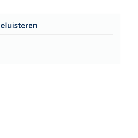
eluisteren