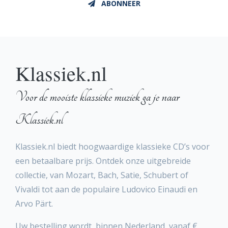
ABONNEER
Klassiek.nl
Voor de mooiste klassieke muziek ga je naar
Klassiek.nl
Klassiek.nl biedt hoogwaardige klassieke CD’s voor
een betaalbare prijs. Ontdek onze uitgebreide
collectie, van Mozart, Bach, Satie, Schubert of
Vivaldi tot aan de populaire Ludovico Einaudi en
Arvo Pärt.
Uw bestelling wordt, binnen Nederland, vanaf €