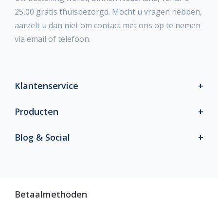
25,00 gratis thuisbezorgd. Mocht u vragen hebben,
aarzelt u dan niet om contact met ons op te nemen
via email of telefoon.
Klantenservice
Producten
Blog & Social
Betaalmethoden