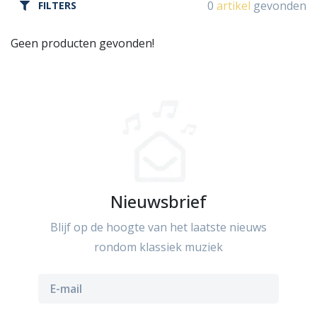
0
artikel
gevonden
FILTERS
Geen producten gevonden!
Nieuwsbrief
Blijf op de hoogte van het laatste nieuws
rondom klassiek muziek