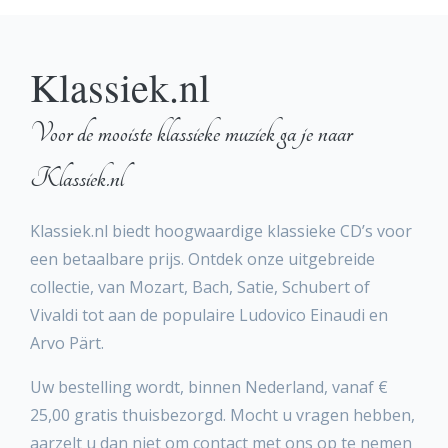
Klassiek.nl
Voor de mooiste klassieke muziek ga je naar
Klassiek.nl
Klassiek.nl biedt hoogwaardige klassieke CD’s voor
een betaalbare prijs. Ontdek onze uitgebreide
collectie, van Mozart, Bach, Satie, Schubert of
Vivaldi tot aan de populaire Ludovico Einaudi en
Arvo Pärt.
Uw bestelling wordt, binnen Nederland, vanaf €
25,00 gratis thuisbezorgd. Mocht u vragen hebben,
aarzelt u dan niet om contact met ons op te nemen