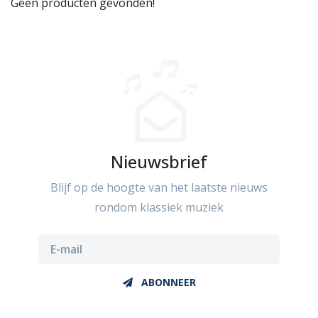
Geen producten gevonden!
Nieuwsbrief
Blijf op de hoogte van het laatste nieuws
rondom klassiek muziek
ABONNEER