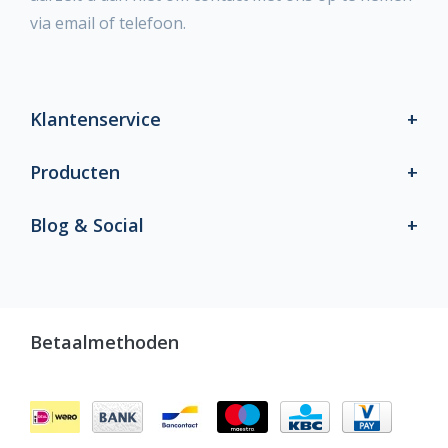
via email of telefoon.
Klantenservice
Producten
Blog & Social
Betaalmethoden